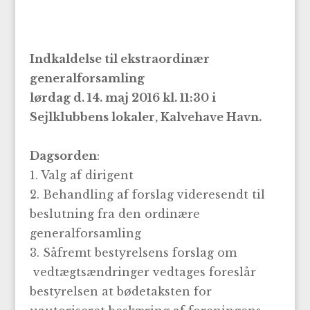
Indkaldelse til ekstraordinær
generalforsamling
lørdag d. 14. maj 2016 kl. 11:30 i
Sejlklubbens lokaler, Kalvehave Havn.
Dagsorden
:
1. Valg af dirigent
2. Behandling af forslag videresendt til
beslutning fra den ordinære
generalforsamling
3. Såfremt bestyrelsens forslag om
vedtægtsændringer vedtages foreslår
bestyrelsen at bødetaksten for