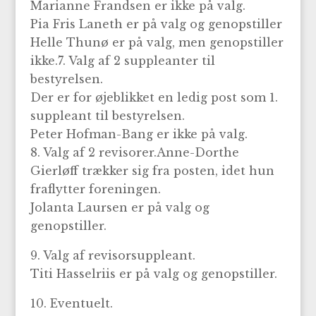
Marianne Frandsen er ikke på valg.
Pia Fris Laneth er på valg og genopstiller
Helle Thunø er på valg, men genopstiller
ikke.7. Valg af 2 suppleanter til
bestyrelsen.
Der er for øjeblikket en ledig post som 1.
suppleant til bestyrelsen.
Peter Hofman-Bang er ikke på valg.
8. Valg af 2 revisorer.Anne-Dorthe
Gierløff trækker sig fra posten, idet hun
fraflytter foreningen.
Jolanta Laursen er på valg og
genopstiller.
9. Valg af revisorsuppleant.
Titi Hasselriis er på valg og genopstiller.
10. Eventuelt.