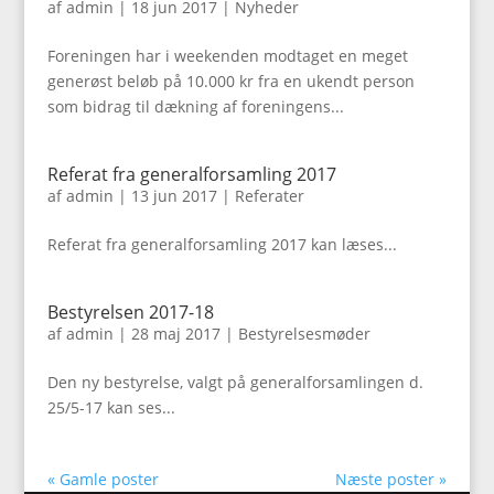
af
admin
|
18 jun 2017
|
Nyheder
Foreningen har i weekenden modtaget en meget
generøst beløb på 10.000 kr fra en ukendt person
som bidrag til dækning af foreningens...
Referat fra generalforsamling 2017
af
admin
|
13 jun 2017
|
Referater
Referat fra generalforsamling 2017 kan læses...
Bestyrelsen 2017-18
af
admin
|
28 maj 2017
|
Bestyrelsesmøder
Den ny bestyrelse, valgt på generalforsamlingen d.
25/5-17 kan ses...
« Gamle poster
Næste poster »